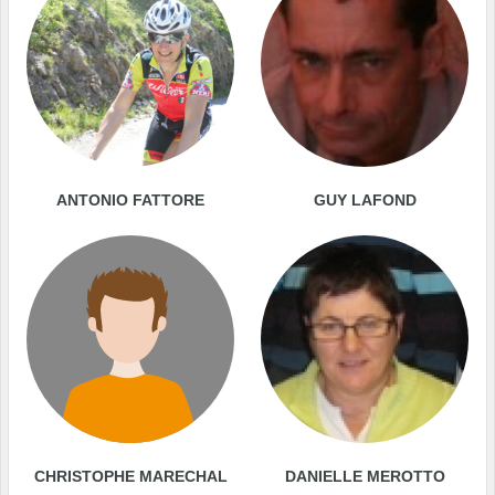
ANTONIO FATTORE
GUY LAFOND
CHRISTOPHE MARECHAL
DANIELLE MEROTTO