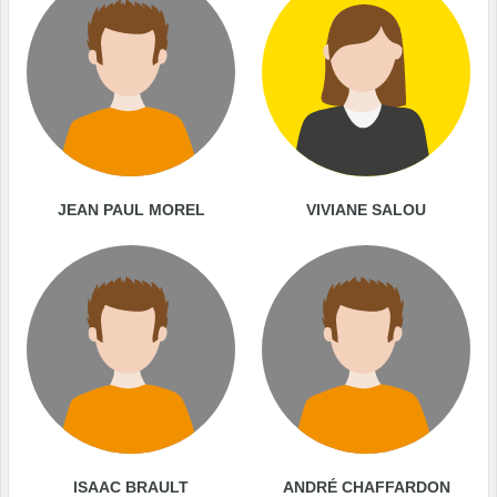
JEAN PAUL MOREL
VIVIANE SALOU
ISAAC BRAULT
ANDRÉ CHAFFARDON