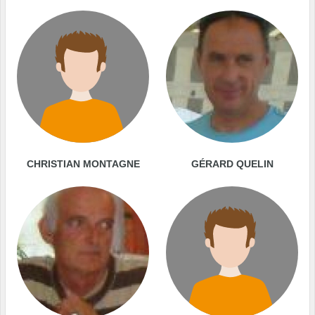
CHRISTIAN MONTAGNE
GÉRARD QUELIN