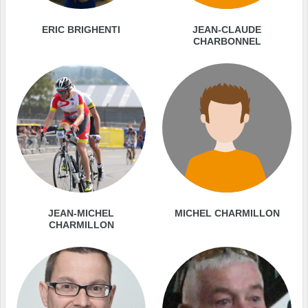
ERIC BRIGHENTI
JEAN-CLAUDE
CHARBONNEL
JEAN-MICHEL
MICHEL CHARMILLON
CHARMILLON