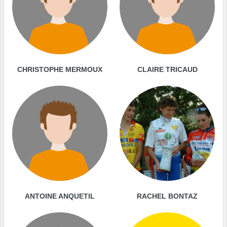
CHRISTOPHE MERMOUX
CLAIRE TRICAUD
ANTOINE ANQUETIL
RACHEL BONTAZ