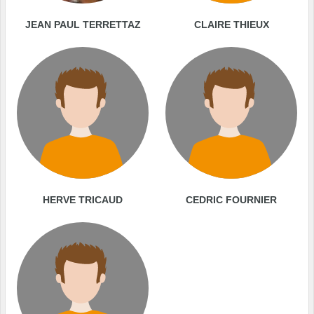
JEAN PAUL TERRETTAZ
CLAIRE THIEUX
HERVE TRICAUD
CEDRIC FOURNIER