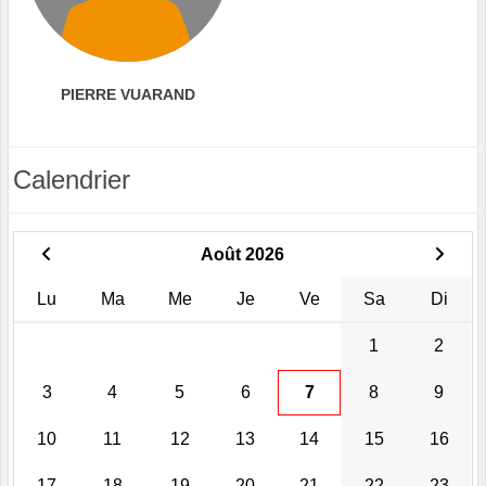
PIERRE VUARAND
Calendrier
Août 2026
Lu
Ma
Me
Je
Ve
Sa
Di
1
2
3
4
5
6
7
8
9
10
11
12
13
14
15
16
17
18
19
20
21
22
23