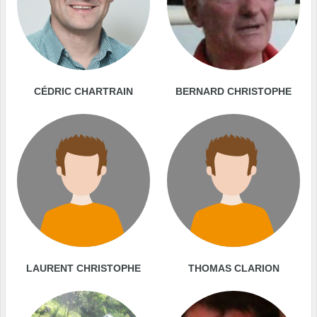
CÉDRIC CHARTRAIN
BERNARD CHRISTOPHE
LAURENT CHRISTOPHE
THOMAS CLARION