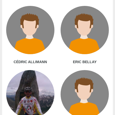
CÉDRIC ALLIMANN
ERIC BELLAY