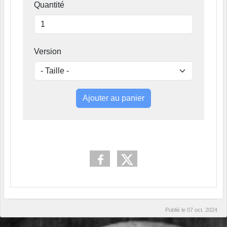
Quantité
Version
Ajouter au panier
Publié le
07 oct. 2024