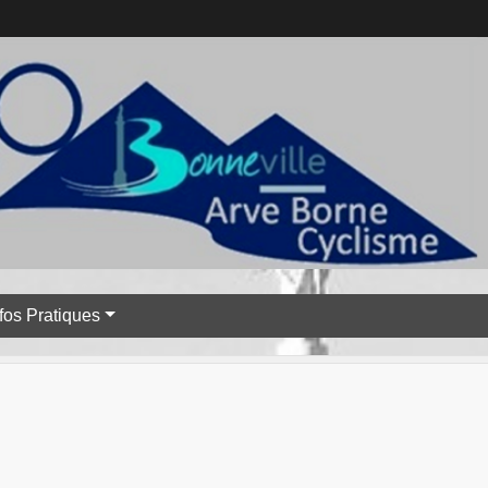
nfos Pratiques