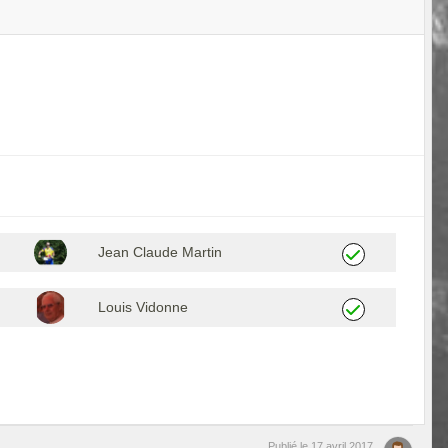
Jean Claude Martin
Louis Vidonne
Publié le
17 avril 2017