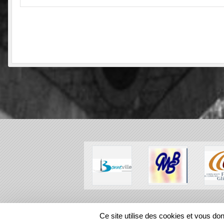
SPORTS
REGIONS
Ce site utilise des cookies et vous do