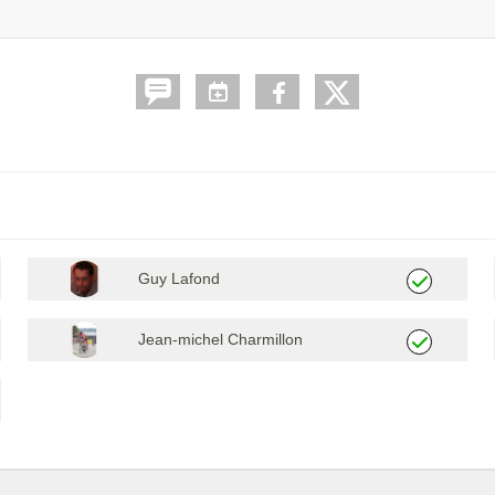
Guy Lafond
Jean-michel Charmillon