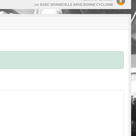
par
BABC BONNEVILLE ARVE BORNE CYCLISME