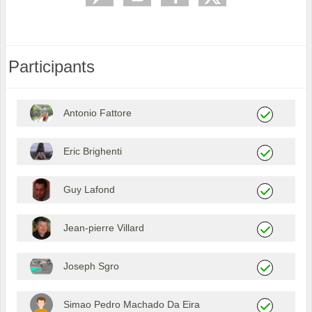
Participants
Antonio Fattore
Eric Brighenti
Guy Lafond
Jean-pierre Villard
Joseph Sgro
Simao Pedro Machado Da Eira