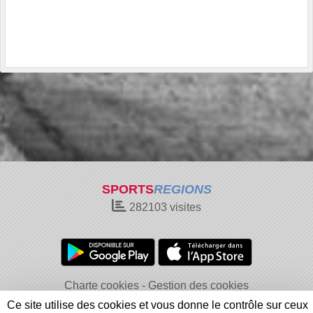
SPORTS
REGIONS
282103
visites
Charte cookies
Gestion des cookies
Informations légales
Signaler un contenu inapproprié
Ce site utilise des cookies et vous donne le contrôle sur ceux