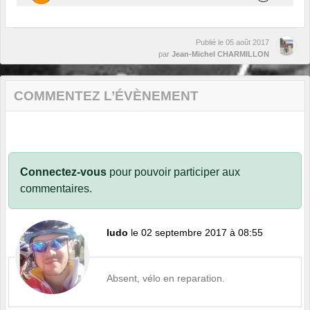
Publié le
05 août 2017
par
Jean-Michel CHARMILLON
COMMENTEZ L’ÉVÈNEMENT
Connectez-vous
pour pouvoir participer aux
commentaires.
ludo
le 02 septembre 2017 à 08:55
Absent, vélo en reparation.