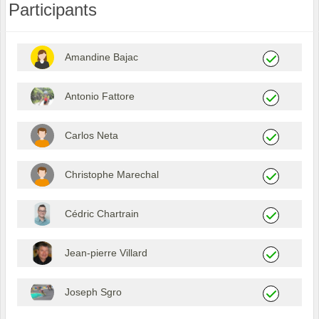
Participants
Amandine Bajac
Antonio Fattore
Carlos Neta
Christophe Marechal
Cédric Chartrain
Jean-pierre Villard
Joseph Sgro