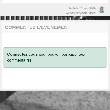
Publié le
10 mars 2019
par
Cédric CHARTRAIN
COMMENTEZ L’ÉVÈNEMENT
Connectez-vous
pour pouvoir participer aux
commentaires.