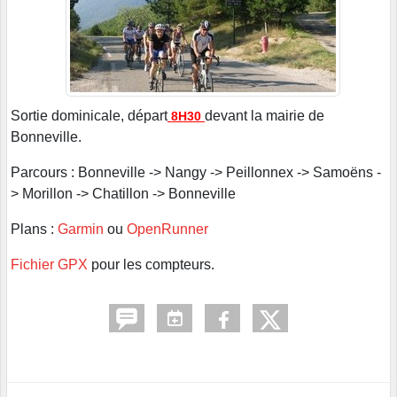
Sortie dominicale, départ
devant la mairie de
8H30
Bonneville.
Parcours : Bonneville -> Nangy -> Peillonnex -> Samoëns -
> Morillon -> Chatillon -> Bonneville
Plans :
Garmin
ou
OpenRunner
Fichier GPX
pour les compteurs.