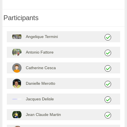
Participants
Angelique Termini
Antonio Fattore
Catherine Cesca
Danielle Merotto
Jacques Delisle
Jean Claude Martin