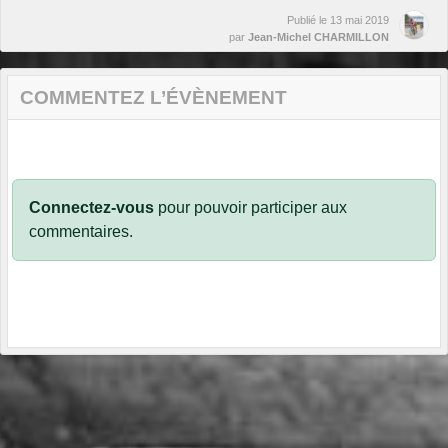
Publié le
13 mai 2019
par
Jean-Michel CHARMILLON
COMMENTEZ L’ÉVÈNEMENT
Connectez-vous
pour pouvoir participer aux
commentaires.