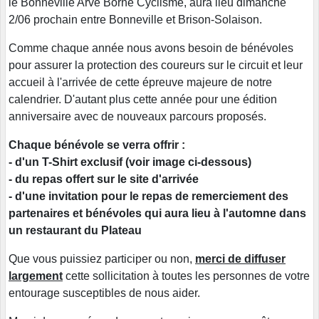
le Bonneville Arve Borne Cyclisme, aura lieu dimanche
2/06 prochain entre Bonneville et Brison-Solaison.
Comme chaque année nous avons besoin de bénévoles
pour assurer la protection des coureurs sur le circuit et leur
accueil à l'arrivée de cette épreuve majeure de notre
calendrier. D'autant plus cette année pour une édition
anniversaire avec de nouveaux parcours proposés.
Chaque bénévole se verra offrir :
- d'un T-Shirt exclusif (voir image ci-dessous)
- du repas offert sur le site d'arrivée
- d'une invitation pour le repas de remerciement des
partenaires et bénévoles qui aura lieu à l'automne dans
un restaurant du Plateau
Que vous puissiez participer ou non,
merci de diffuser
largement
cette sollicitation à toutes les personnes de votre
entourage susceptibles de nous aider.