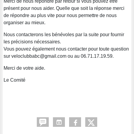
Merci de nous répondre par retour si vous pouvez être
présent pour nous aider. Quelle que soit la réponse merci
de répondre au plus vite pour nous permettre de nous
organiser au mieux.
Nous contacterons les bénévoles par la suite pour fournir
les précisions nécessaires.
Vous pouvez également nous contacter pour toute question
sur veloclubbabc@gmail.com ou au 06.71.17.19.59.
Merci de votre aide.
Le Comité