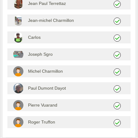
Jean Paul Terrettaz
Jean-michel Charmillon
Carlos
Joseph Sgro
Michel Charmillon
Paul Dumont Dayot
Pierre Vuarand
Roger Truffon