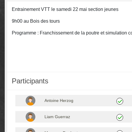
Entrainement VTT le
samedi
22 mai section jeunes
9h00 au Bois des tours
Programme : Franchissement de la poutre et simulation co
Participants
Antoine Herzog
Liam Guerraz