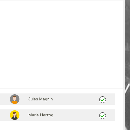
Jules Magnin
Marie Herzog