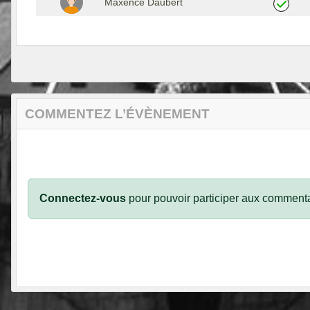
Maxence Daubert
COMMENTEZ L’ÉVÈNEMENT
Connectez-vous
pour pouvoir participer aux commenta