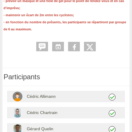
- prévoir un masque et une fiole de gel pour le point de rendez-vous et en cas
d'imprévu;
- maintenir un écart de 2m entre les cyclistes;
- en fonction du nombre de présents, les participants se répartiront par groupe
de 6 au maximum.
Participants
Cédric Allimann
Cédric Chartrain
Gérard Quelin