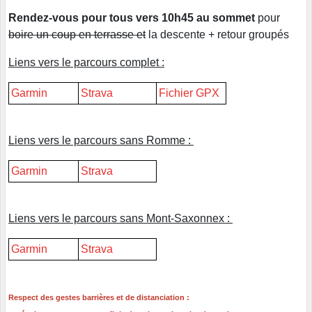
Rendez-vous pour tous vers 10h45 au sommet
pour
boire un coup en terrasse et
la descente + retour groupés
Liens vers le parcours complet :
Garmin
Strava
Fichier GPX
Liens vers le parcours sans Romme :
Garmin
Strava
Liens vers le parcours sans Mont-Saxonnex :
Garmin
Strava
Respect des gestes barrières et de distanciation :