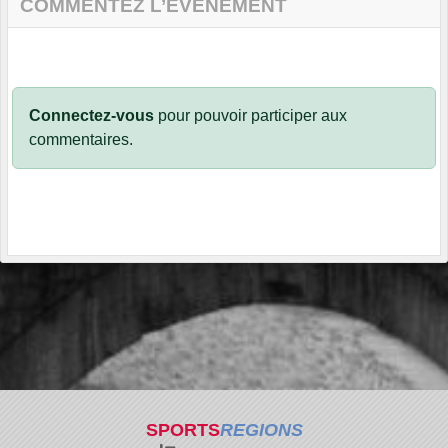
COMMENTEZ L’ÉVÈNEMENT
Connectez-vous
pour pouvoir participer aux
commentaires.
SPORTS
REGIONS