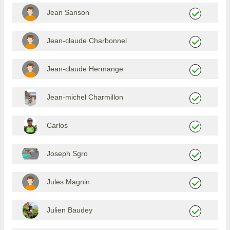
Jean Sanson
Jean-claude Charbonnel
Jean-claude Hermange
Jean-michel Charmillon
Carlos
Joseph Sgro
Jules Magnin
Julien Baudey