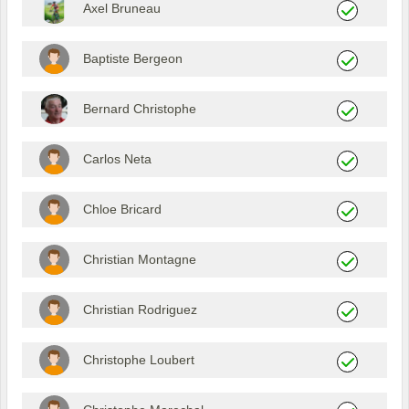
Axel Bruneau
Baptiste Bergeon
Bernard Christophe
Carlos Neta
Chloe Bricard
Christian Montagne
Christian Rodriguez
Christophe Loubert