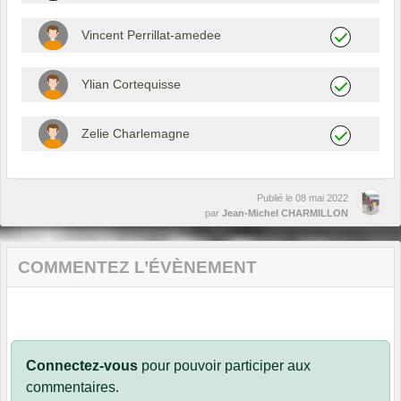
Vincent Perrillat-amedee
Ylian Cortequisse
Zelie Charlemagne
Publié le
08 mai 2022
par
Jean-Michel CHARMILLON
COMMENTEZ L’ÉVÈNEMENT
Connectez-vous
pour pouvoir participer aux
commentaires.