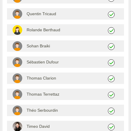
Quentin Tricaud
Rolande Berthaud
Sohan Braiki
Sébastien Dufour
Thomas Clarion
Thomas Terrettaz
Théo Serbourdin
Timeo David