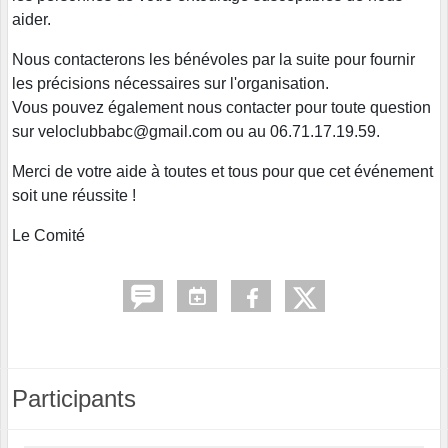
aider.
Nous contacterons les bénévoles par la suite pour fournir
les précisions nécessaires sur l'organisation.
Vous pouvez également nous contacter pour toute question
sur veloclubbabc@gmail.com ou au 06.71.17.19.59.
Merci de votre aide à toutes et tous pour que cet événement
soit une réussite !
Le Comité
Participants