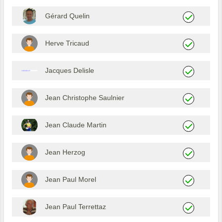
Gérard Quelin
Herve Tricaud
Jacques Delisle
Jean Christophe Saulnier
Jean Claude Martin
Jean Herzog
Jean Paul Morel
Jean Paul Terrettaz