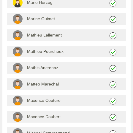
Marie Herzog
Marine Guimet
Mathieu Lallement
Mathieu Pourchoux
Mathis Ancrenaz
Matteo Marechal
Maxence Couture
Maxence Daubert