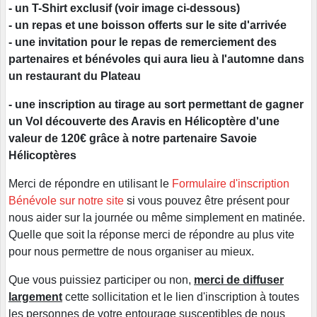
- un T-Shirt exclusif (voir image ci-dessous)
- un repas et une boisson offerts sur le site d'arrivée
- une invitation pour le repas de remerciement des
partenaires et bénévoles qui aura lieu à l'automne dans
un restaurant du Plateau
- une inscription au tirage au sort permettant de gagner
un Vol découverte des Aravis en Hélicoptère d'une
valeur de 120€ grâce à notre partenaire Savoie
Hélicoptères
Merci de répondre en utilisant le
Formulaire d'inscription
Bénévole sur notre site
si vous pouvez être présent pour
nous aider sur la journée ou même simplement en matinée.
Quelle que soit la réponse merci de répondre au plus vite
pour nous permettre de nous organiser au mieux.
Que vous puissiez participer ou non,
merci de diffuser
largement
cette sollicitation et le lien d'inscription à toutes
les personnes de votre entourage susceptibles de nous