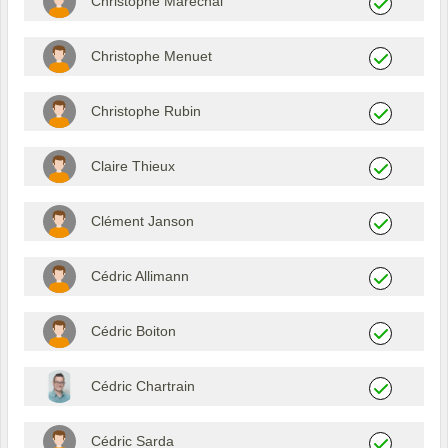
Christophe Marechal
Christophe Menuet
Christophe Rubin
Claire Thieux
Clément Janson
Cédric Allimann
Cédric Boiton
Cédric Chartrain
Cédric Sarda