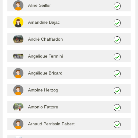
Aline Seiller
Amandine Bajac
André Chaffardon
Angelique Termini
Angélique Bricard
Antoine Herzog
Antonio Fattore
Arnaud Perrissin Fabert