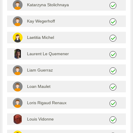
Katarzyna Stolichnaya
Kay Wegerhoff
Laetitia Michel
Laurent Le Quemener
Liam Guerraz
Loan Maulet
Loris Rigaud Renaux
Louis Vidonne