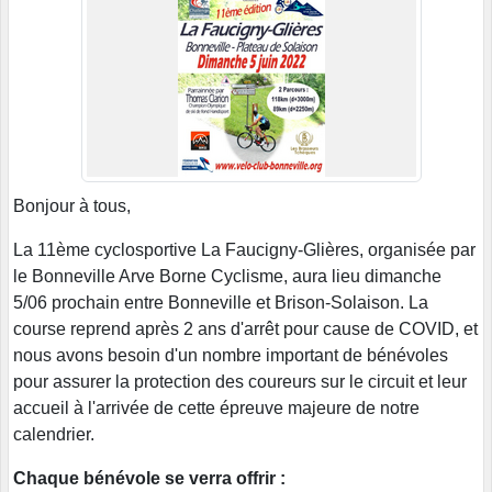
Bonjour à tous,
La 11ème cyclosportive La Faucigny-Glières, organisée par
le Bonneville Arve Borne Cyclisme, aura lieu dimanche
5/06 prochain entre Bonneville et Brison-Solaison. La
course reprend après 2 ans d'arrêt pour cause de COVID, et
nous avons besoin d'un nombre important de bénévoles
pour assurer la protection des coureurs sur le circuit et leur
accueil à l'arrivée de cette épreuve majeure de notre
calendrier.
Chaque bénévole se verra offrir :