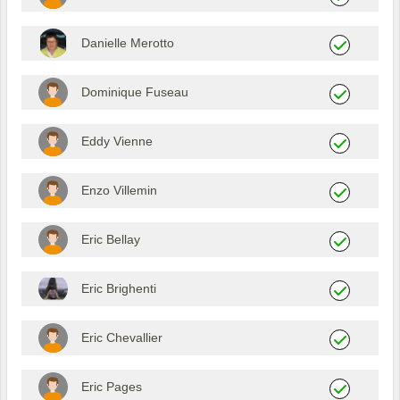
Danielle Merotto
Dominique Fuseau
Eddy Vienne
Enzo Villemin
Eric Bellay
Eric Brighenti
Eric Chevallier
Eric Pages