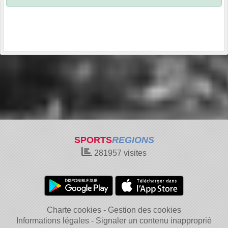
SPORTS
REGIONS
281957
visites
Charte cookies
Gestion des cookies
Informations légales
Signaler un contenu inapproprié