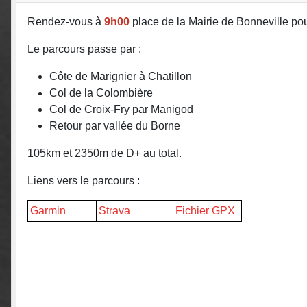
Rendez-vous à
9h00
place de la Mairie de Bonneville pour
Le parcours passe par :
Côte de Marignier à Chatillon
Col de la Colombière
Col de Croix-Fry par Manigod
Retour par vallée du Borne
105km et 2350m de D+ au total.
Liens vers le parcours :
Garmin
Strava
Fichier GPX