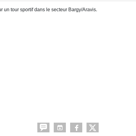
 un tour sportif dans le secteur Bargy/Aravis.