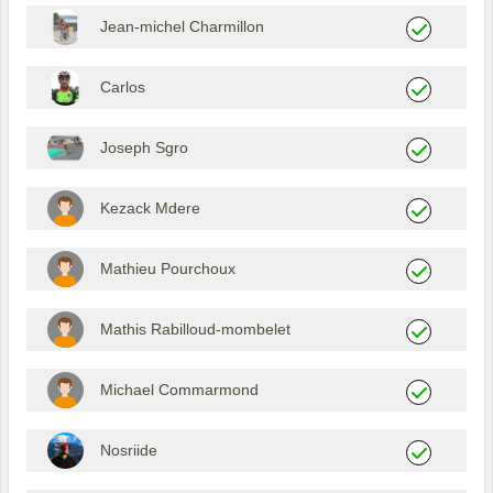
Jean-michel Charmillon
Carlos
Joseph Sgro
Kezack Mdere
Mathieu Pourchoux
Mathis Rabilloud-mombelet
Michael Commarmond
Nosriide