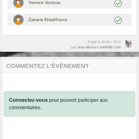
Yannick Ventose
Zakaria Khadrhaoui
Publié le
26 févr. 2023
par
Jean-Michel CHARMILLON
COMMENTEZ L’ÉVÈNEMENT
Connectez-vous
pour pouvoir participer aux
commentaires.