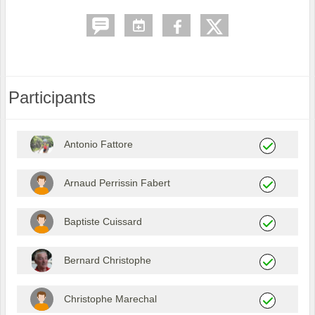
Participants
Antonio Fattore
Arnaud Perrissin Fabert
Baptiste Cuissard
Bernard Christophe
Christophe Marechal