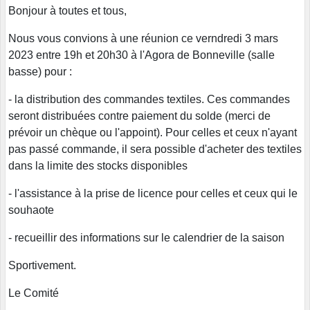
Bonjour à toutes et tous,
Nous vous convions à une réunion ce verndredi 3 mars
2023 entre 19h et 20h30 à l'Agora de Bonneville (salle
basse) pour :
- la distribution des commandes textiles. Ces commandes
seront distribuées contre paiement du solde (merci de
prévoir un chèque ou l'appoint). Pour celles et ceux n'ayant
pas passé commande, il sera possible d'acheter des textiles
dans la limite des stocks disponibles
- l'assistance à la prise de licence pour celles et ceux qui le
souhaote
- recueillir des informations sur le calendrier de la saison
Sportivement.
Le Comité