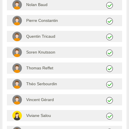
Nolan Baud
Pierre Constantin
Quentin Tricaud
Soren Knutsson
Thomas Reffet
Théo Serbourdin
Vincent Gérard
Viviane Salou