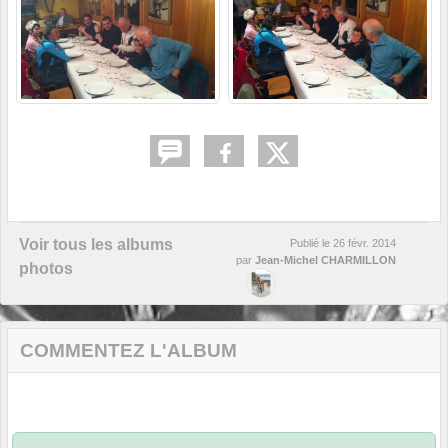
Voir tous les albums
Publié le
26 févr. 2014
par
Jean-Michel CHARMILLON
photos
COMMENTEZ L'ALBUM