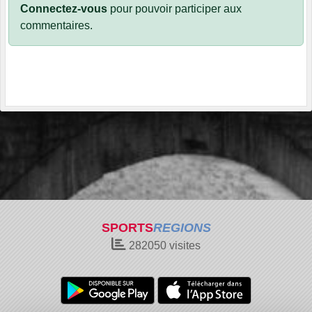
Connectez-vous
pour pouvoir participer aux
commentaires.
SPORTS
REGIONS
282050
visites