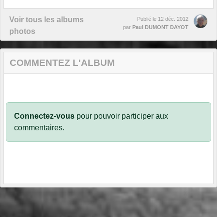
Voir tous les albums
Publié le
12 déc. 2012
par
Paul DUMONT DAYOT
photos
COMMENTEZ L'ALBUM
Connectez-vous
pour pouvoir participer aux
commentaires.